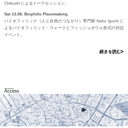
Chikushi によるトークセッション。
Sat 13.06. Biophilic Placemaking
バイオフィリック（人と自然のつながり）専門家 Naho Iguchi に
よるバイオフィリック・ウォークとフィッシュボウル形式の対話
イベント。
続きを読む
Access