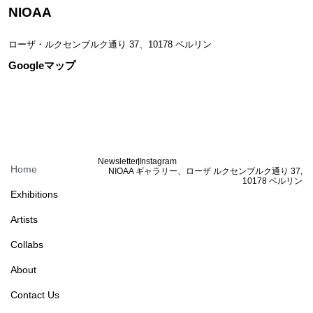
NIOAA
ローザ・ルクセンブルク通り 37、10178 ベルリン
Googleマップ
Newsletter
Instagram
Home
NIOAA ギャラリー、ローザ ルクセンブルク通り 37,
10178 ベルリン
Exhibitions
Artists
Collabs
About
Contact Us